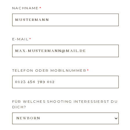
Fragen & Antworte
NACHNAME
Kontakt
E-MAIL
TELEFON ODER MOBILNUMMER
FÜR WELCHES SHOOTING INTERESSIERST DU
DICH?