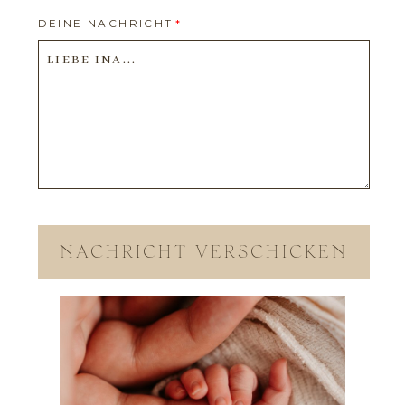
DEINE NACHRICHT