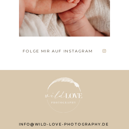
FOLGE MIR AUF INSTAGRAM
INFO@WILD-LOVE-PHOTOGRAPHY.DE